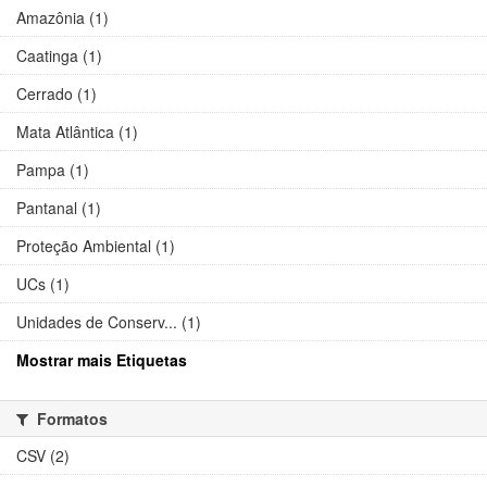
Amazônia (1)
Caatinga (1)
Cerrado (1)
Mata Atlântica (1)
Pampa (1)
Pantanal (1)
Proteção Ambiental (1)
UCs (1)
Unidades de Conserv... (1)
Mostrar mais Etiquetas
Formatos
CSV (2)