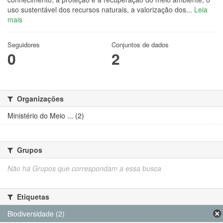
uso sustentável dos recursos naturais, a valorização dos...
Leia
mais
Seguidores
Conjuntos de dados
0
2
Organizações
Ministério do Meio ... (2)
Grupos
Não há Grupos que correspondam a essa busca
Etiquetas
Biodiversidade (2)