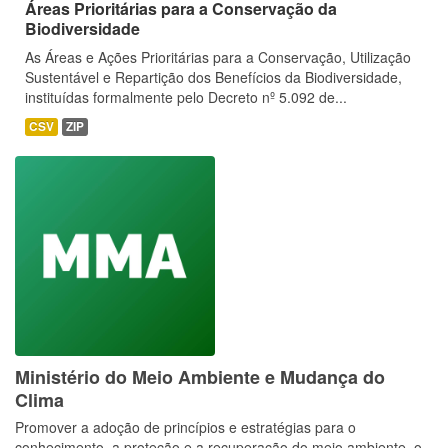
Áreas Prioritárias para a Conservação da
Biodiversidade
As Áreas e Ações Prioritárias para a Conservação, Utilização
Sustentável e Repartição dos Benefícios da Biodiversidade,
instituídas formalmente pelo Decreto nº 5.092 de...
CSV
ZIP
Ministério do Meio Ambiente e Mudança do
Clima
Promover a adoção de princípios e estratégias para o
conhecimento, a proteção e a recuperação do meio ambiente, o