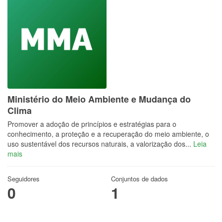
Ministério do Meio Ambiente e Mudança do
Clima
Promover a adoção de princípios e estratégias para o
conhecimento, a proteção e a recuperação do meio ambiente, o
uso sustentável dos recursos naturais, a valorização dos...
Leia
mais
Seguidores
Conjuntos de dados
0
1