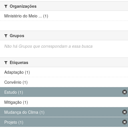
Organizações
Ministério do Meio ... (1)
Grupos
Não há Grupos que correspondam a essa busca
Etiquetas
Adaptação (1)
Convênio (1)
Estudo (1)
Mitigação (1)
Mudança do Clima (1)
Projeto (1)