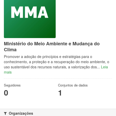
Ministério do Meio Ambiente e Mudança do
Clima
Promover a adoção de princípios e estratégias para o
conhecimento, a proteção e a recuperação do meio ambiente, o
uso sustentável dos recursos naturais, a valorização dos...
Leia
mais
Seguidores
Conjuntos de dados
0
1
Organizações