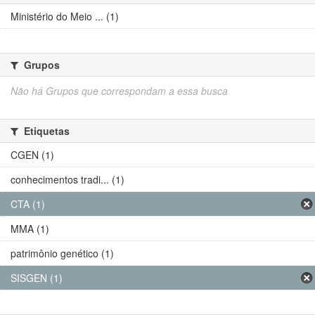
Ministério do Meio ... (1)
Grupos
Não há Grupos que correspondam a essa busca
Etiquetas
CGEN (1)
conhecimentos tradi... (1)
CTA (1)
MMA (1)
patrimônio genético (1)
SISGEN (1)