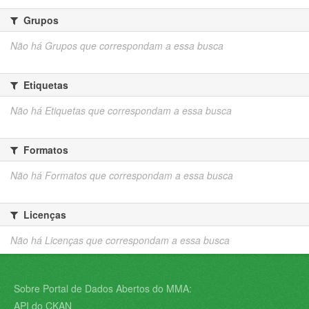
Grupos
Não há Grupos que correspondam a essa busca
Etiquetas
Não há Etiquetas que correspondam a essa busca
Formatos
Não há Formatos que correspondam a essa busca
Licenças
Não há Licenças que correspondam a essa busca
Sobre Portal de Dados Abertos do MMA:
API do CKAN