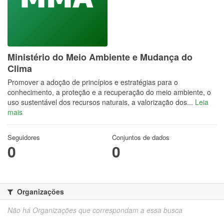
Ministério do Meio Ambiente e Mudança do
Clima
Promover a adoção de princípios e estratégias para o
conhecimento, a proteção e a recuperação do meio ambiente, o
uso sustentável dos recursos naturais, a valorização dos...
Leia
mais
Seguidores
Conjuntos de dados
0
0
Organizações
Não há Organizações que correspondam a essa busca