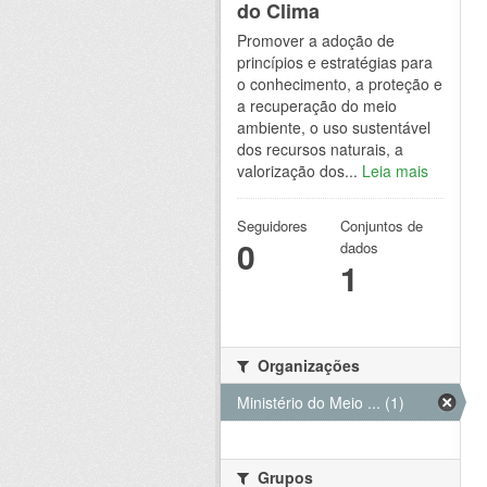
do Clima
Promover a adoção de
princípios e estratégias para
o conhecimento, a proteção e
a recuperação do meio
ambiente, o uso sustentável
dos recursos naturais, a
valorização dos...
Leia mais
Seguidores
Conjuntos de
0
dados
1
Organizações
Ministério do Meio ... (1)
Grupos