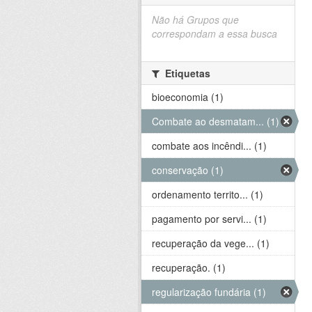
Não há Grupos que
correspondam a essa busca
Etiquetas
bioeconomia (1)
Combate ao desmatam... (1)
combate aos incêndi... (1)
conservação (1)
ordenamento territo... (1)
pagamento por servi... (1)
recuperação da vege... (1)
recuperação. (1)
regularização fundária (1)