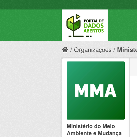
Organizações
Minist
Ministério do Meio
Ambiente e Mudança