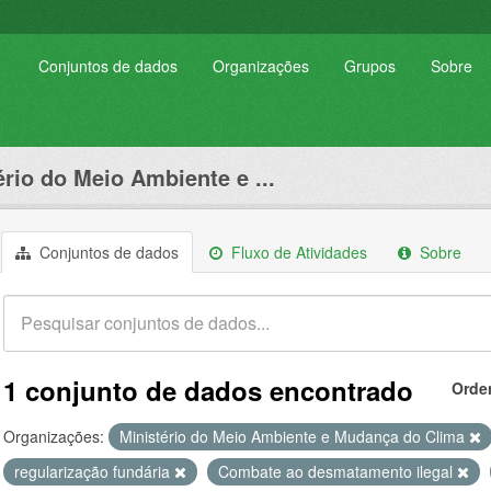
Conjuntos de dados
Organizações
Grupos
Sobre
ério do Meio Ambiente e ...
Conjuntos de dados
Fluxo de Atividades
Sobre
1 conjunto de dados encontrado
Orde
Organizações:
Ministério do Meio Ambiente e Mudança do Clima
regularização fundária
Combate ao desmatamento ilegal