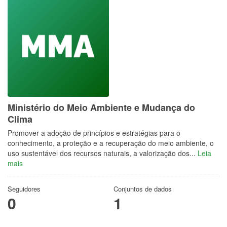
Ministério do Meio Ambiente e Mudança do
Clima
Promover a adoção de princípios e estratégias para o
conhecimento, a proteção e a recuperação do meio ambiente, o
uso sustentável dos recursos naturais, a valorização dos...
Leia
mais
Seguidores
Conjuntos de dados
0
1