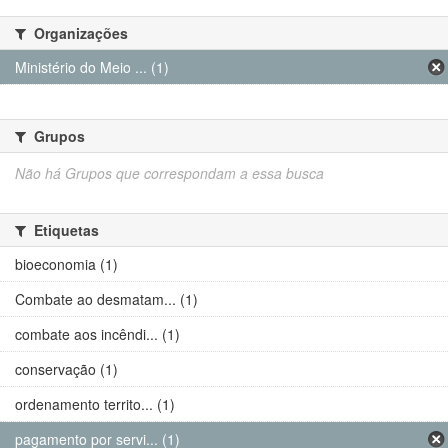
Organizações
Ministério do Meio ... (1)
Grupos
Não há Grupos que correspondam a essa busca
Etiquetas
bioeconomia (1)
Combate ao desmatam... (1)
combate aos incêndi... (1)
conservação (1)
ordenamento territo... (1)
pagamento por servi... (1)