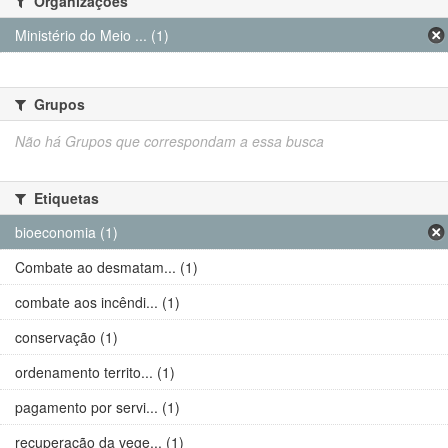
Organizações
Ministério do Meio ... (1)
Grupos
Não há Grupos que correspondam a essa busca
Etiquetas
bioeconomia (1)
Combate ao desmatam... (1)
combate aos incêndi... (1)
conservação (1)
ordenamento territo... (1)
pagamento por servi... (1)
recuperação da vege... (1)