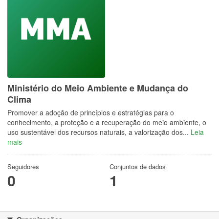
Ministério do Meio Ambiente e Mudança do
Clima
Promover a adoção de princípios e estratégias para o
conhecimento, a proteção e a recuperação do meio ambiente, o
uso sustentável dos recursos naturais, a valorização dos...
Leia
mais
Seguidores
Conjuntos de dados
0
1