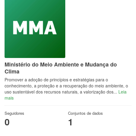
Ministério do Meio Ambiente e Mudança do
Clima
Promover a adoção de princípios e estratégias para o
conhecimento, a proteção e a recuperação do meio ambiente, o
uso sustentável dos recursos naturais, a valorização dos...
Leia
mais
Seguidores
Conjuntos de dados
0
1