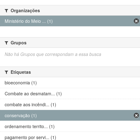
Organizações
Ministério do Meio ... (1)
Grupos
Não há Grupos que correspondam a essa busca
Etiquetas
bioeconomia (1)
Combate ao desmatam... (1)
combate aos incêndi... (1)
conservação (1)
ordenamento territo... (1)
pagamento por servi... (1)