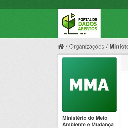
Organizações
Minist
Ministério do Meio
Ambiente e Mudança