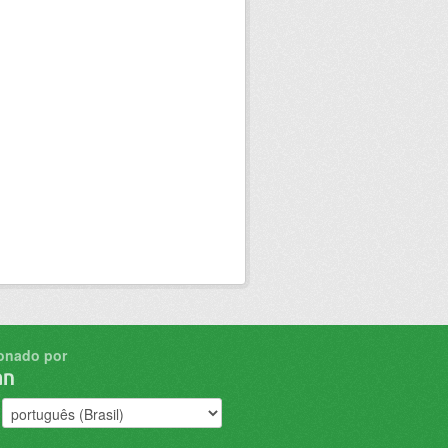
onado por