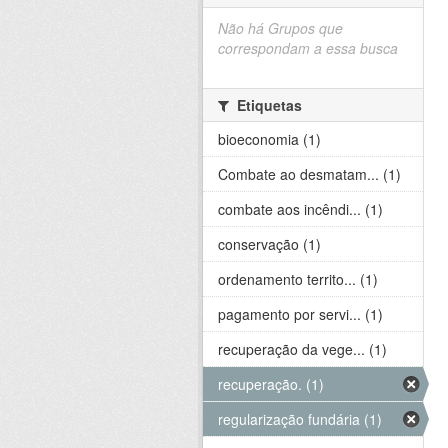
Não há Grupos que
correspondam a essa busca
Etiquetas
bioeconomia (1)
Combate ao desmatam... (1)
combate aos incêndi... (1)
conservação (1)
ordenamento territo... (1)
pagamento por servi... (1)
recuperação da vege... (1)
recuperação. (1)
regularização fundária (1)