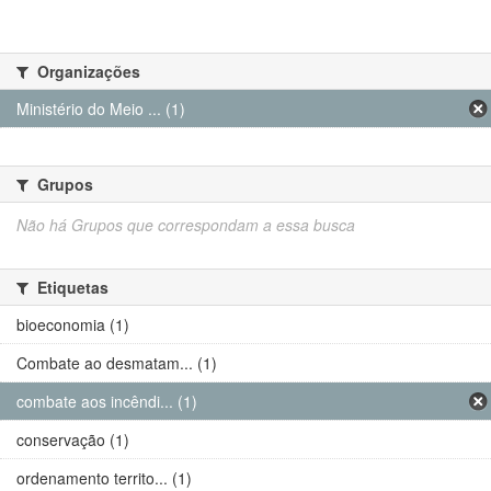
Organizações
Ministério do Meio ... (1)
Grupos
Não há Grupos que correspondam a essa busca
Etiquetas
bioeconomia (1)
Combate ao desmatam... (1)
combate aos incêndi... (1)
conservação (1)
ordenamento territo... (1)