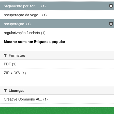
pagamento por servi... (1)
recuperação da vege... (1)
recuperação. (1)
regularização fundária (1)
Mostrar somente Etiquetas popular
Formatos
PDF (1)
ZIP + CSV (1)
Licenças
Creative Commons At... (1)