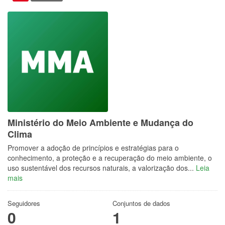
Ministério do Meio Ambiente e Mudança do
Clima
Promover a adoção de princípios e estratégias para o
conhecimento, a proteção e a recuperação do meio ambiente, o
uso sustentável dos recursos naturais, a valorização dos...
Leia
mais
Seguidores
Conjuntos de dados
0
1