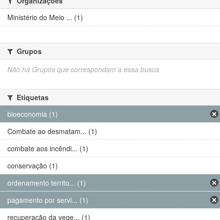
Organizações
Ministério do Meio ... (1)
Grupos
Não há Grupos que correspondam a essa busca
Etiquetas
bioeconomia (1)
Combate ao desmatam... (1)
combate aos incêndi... (1)
conservação (1)
ordenamento territo... (1)
pagamento por servi... (1)
recuperação da vege... (1)