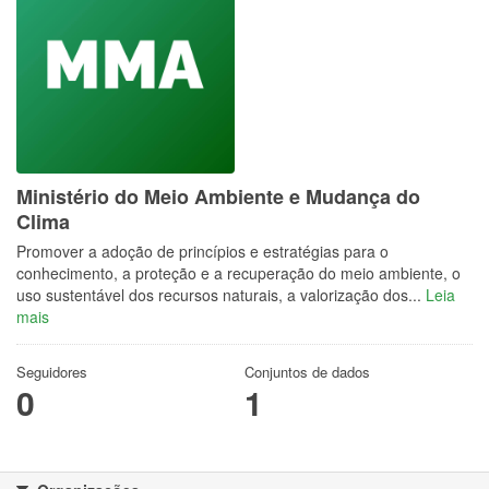
Ministério do Meio Ambiente e Mudança do
Clima
Promover a adoção de princípios e estratégias para o
conhecimento, a proteção e a recuperação do meio ambiente, o
uso sustentável dos recursos naturais, a valorização dos...
Leia
mais
Seguidores
Conjuntos de dados
0
1