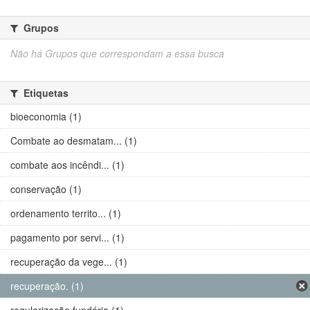
Grupos
Não há Grupos que correspondam a essa busca
Etiquetas
bioeconomia (1)
Combate ao desmatam... (1)
combate aos incêndi... (1)
conservação (1)
ordenamento territo... (1)
pagamento por servi... (1)
recuperação da vege... (1)
recuperação. (1)