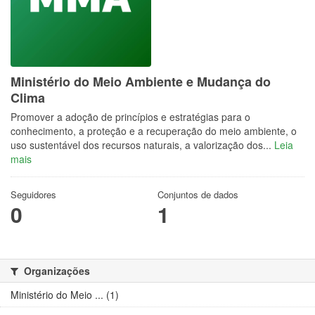
Ministério do Meio Ambiente e Mudança do
Clima
Promover a adoção de princípios e estratégias para o
conhecimento, a proteção e a recuperação do meio ambiente, o
uso sustentável dos recursos naturais, a valorização dos...
Leia
mais
Seguidores
Conjuntos de dados
0
1
Organizações
Ministério do Meio ... (1)