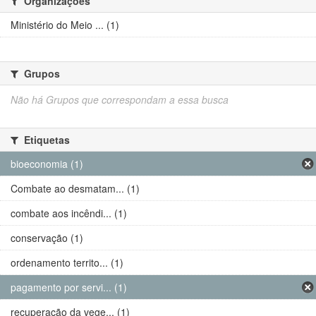
Organizações
Ministério do Meio ... (1)
Grupos
Não há Grupos que correspondam a essa busca
Etiquetas
bioeconomia (1)
Combate ao desmatam... (1)
combate aos incêndi... (1)
conservação (1)
ordenamento territo... (1)
pagamento por servi... (1)
recuperação da vege... (1)