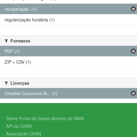
recuperação. (1)
regularização fundária (1)
Formatos
PDF (1)
ZIP + CSV (1)
Licenças
Creative Commons At... (1)
Sobre Portal de Dados Abertos do MMA:
API do CKAN
Associação CKAN