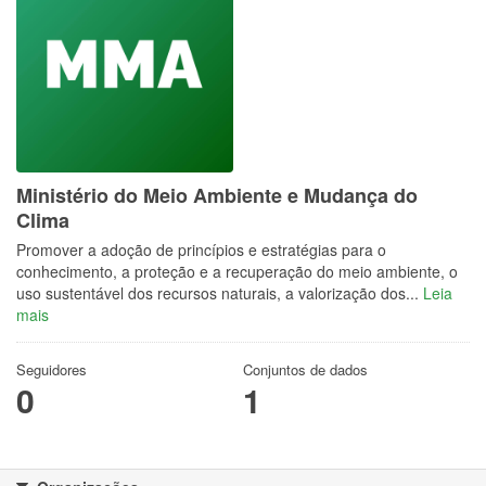
Ministério do Meio Ambiente e Mudança do
Clima
Promover a adoção de princípios e estratégias para o
conhecimento, a proteção e a recuperação do meio ambiente, o
uso sustentável dos recursos naturais, a valorização dos...
Leia
mais
Seguidores
Conjuntos de dados
0
1