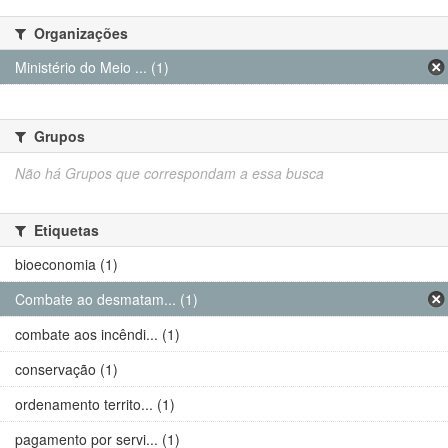
Organizações
Ministério do Meio ... (1)
Grupos
Não há Grupos que correspondam a essa busca
Etiquetas
bioeconomia (1)
Combate ao desmatam... (1)
combate aos incêndi... (1)
conservação (1)
ordenamento territo... (1)
pagamento por servi... (1)