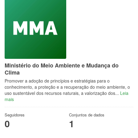
Ministério do Meio Ambiente e Mudança do
Clima
Promover a adoção de princípios e estratégias para o
conhecimento, a proteção e a recuperação do meio ambiente, o
uso sustentável dos recursos naturais, a valorização dos...
Leia
mais
Seguidores
Conjuntos de dados
0
1