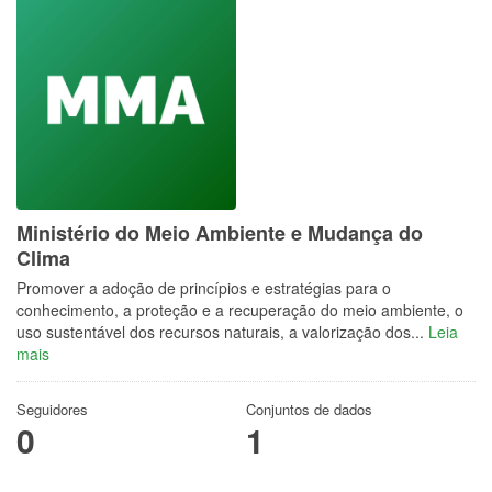
Ministério do Meio Ambiente e Mudança do
Clima
Promover a adoção de princípios e estratégias para o
conhecimento, a proteção e a recuperação do meio ambiente, o
uso sustentável dos recursos naturais, a valorização dos...
Leia
mais
Seguidores
Conjuntos de dados
0
1