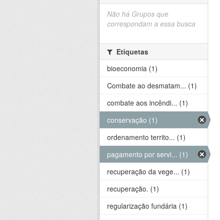
Não há Grupos que
correspondam a essa busca
Etiquetas
bioeconomia (1)
Combate ao desmatam... (1)
combate aos incêndi... (1)
conservação (1)
ordenamento territo... (1)
pagamento por servi... (1)
recuperação da vege... (1)
recuperação. (1)
regularização fundária (1)