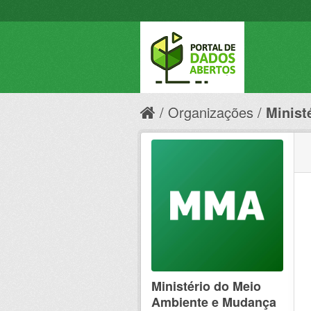
Organizações
Minist
Ministério do Meio
Ambiente e Mudança