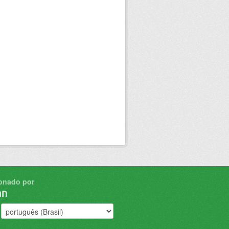
onado por