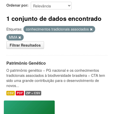
Ordenar por
1 conjunto de dados encontrado
Etiquetas:
conhecimentos tradicionais associados
MMA
Filtrar Resultados
Patrimônio Genético
O patrimônio genético – PG nacional e os conhecimentos
tradicionais associados à biodiversidade brasileira – CTA tem
sido uma grande contribuição para o desenvolvimento de
novos...
CSV
PDF
ZIP + CSV