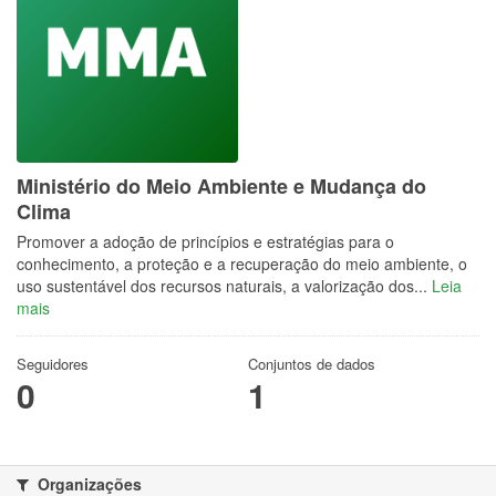
Ministério do Meio Ambiente e Mudança do
Clima
Promover a adoção de princípios e estratégias para o
conhecimento, a proteção e a recuperação do meio ambiente, o
uso sustentável dos recursos naturais, a valorização dos...
Leia
mais
Seguidores
Conjuntos de dados
0
1
Organizações