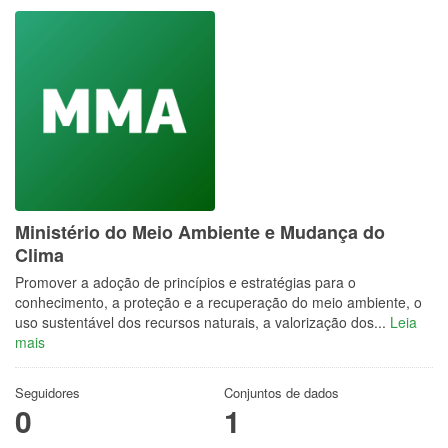
Ministério do Meio Ambiente e Mudança do
Clima
Promover a adoção de princípios e estratégias para o
conhecimento, a proteção e a recuperação do meio ambiente, o
uso sustentável dos recursos naturais, a valorização dos...
Leia
mais
Seguidores
Conjuntos de dados
0
1