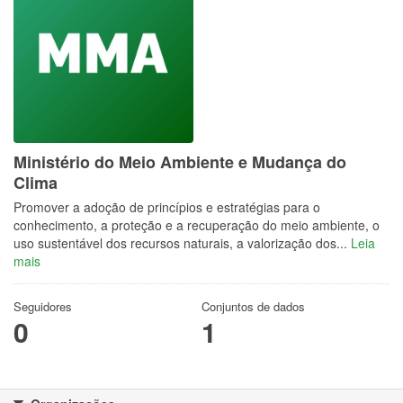
Ministério do Meio Ambiente e Mudança do
Clima
Promover a adoção de princípios e estratégias para o
conhecimento, a proteção e a recuperação do meio ambiente, o
uso sustentável dos recursos naturais, a valorização dos...
Leia
mais
Seguidores
Conjuntos de dados
0
1