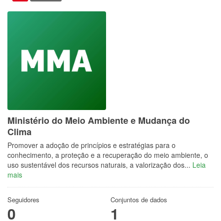
Ministério do Meio Ambiente e Mudança do
Clima
Promover a adoção de princípios e estratégias para o
conhecimento, a proteção e a recuperação do meio ambiente, o
uso sustentável dos recursos naturais, a valorização dos...
Leia
mais
Seguidores
Conjuntos de dados
0
1