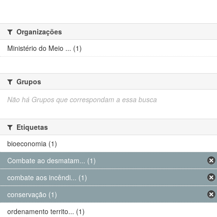
Organizações
Ministério do Meio ... (1)
Grupos
Não há Grupos que correspondam a essa busca
Etiquetas
bioeconomia (1)
Combate ao desmatam... (1)
combate aos incêndi... (1)
conservação (1)
ordenamento territo... (1)