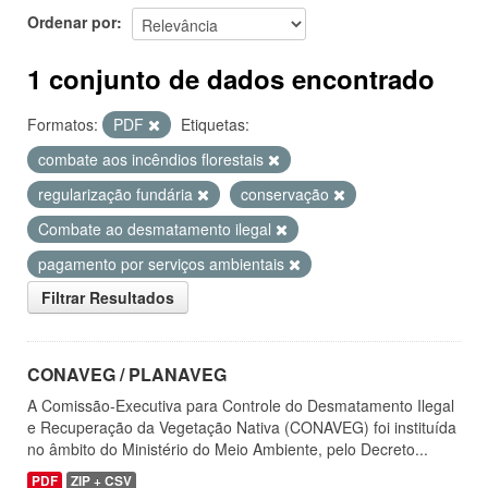
Ordenar por
1 conjunto de dados encontrado
Formatos:
PDF
Etiquetas:
combate aos incêndios florestais
regularização fundária
conservação
Combate ao desmatamento ilegal
pagamento por serviços ambientais
Filtrar Resultados
CONAVEG / PLANAVEG
A Comissão-Executiva para Controle do Desmatamento Ilegal
e Recuperação da Vegetação Nativa (CONAVEG) foi instituída
no âmbito do Ministério do Meio Ambiente, pelo Decreto...
PDF
ZIP + CSV