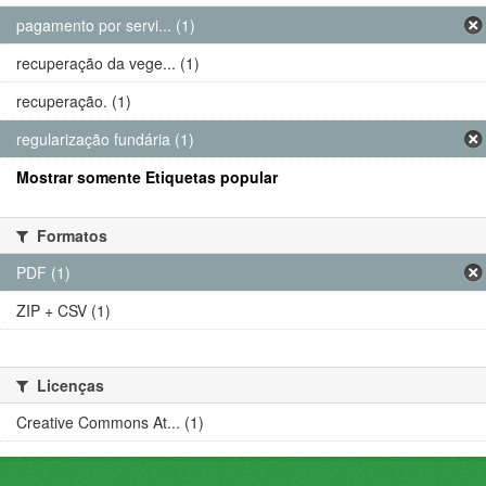
pagamento por servi... (1)
recuperação da vege... (1)
recuperação. (1)
regularização fundária (1)
Mostrar somente Etiquetas popular
Formatos
PDF (1)
ZIP + CSV (1)
Licenças
Creative Commons At... (1)