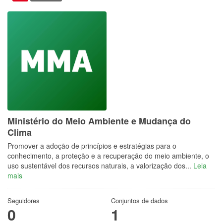
Ministério do Meio Ambiente e Mudança do
Clima
Promover a adoção de princípios e estratégias para o
conhecimento, a proteção e a recuperação do meio ambiente, o
uso sustentável dos recursos naturais, a valorização dos...
Leia
mais
Seguidores
Conjuntos de dados
0
1