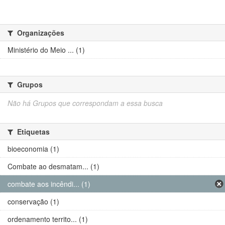
Organizações
Ministério do Meio ... (1)
Grupos
Não há Grupos que correspondam a essa busca
Etiquetas
bioeconomia (1)
Combate ao desmatam... (1)
combate aos incêndi... (1)
conservação (1)
ordenamento territo... (1)