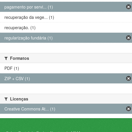
pagamento por servi... (1)
recuperação da vege... (1)
recuperação. (1)
regularização fundária (1)
Formatos
PDF (1)
ZIP + CSV (1)
Licenças
Creative Commons At... (1)