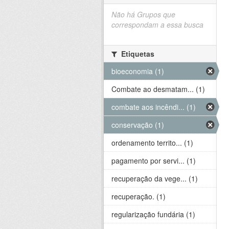
Não há Grupos que
correspondam a essa busca
Etiquetas
bioeconomia (1)
Combate ao desmatam... (1)
combate aos incêndi... (1)
conservação (1)
ordenamento territo... (1)
pagamento por servi... (1)
recuperação da vege... (1)
recuperação. (1)
regularização fundária (1)