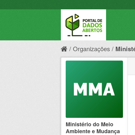
Organizações
Minist
Ministério do Meio
Ambiente e Mudança