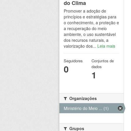
do Clima
Promover a adoção de
princípios e estratégias para
o conhecimento, a proteção e
a recuperação do meio
ambiente, o uso sustentável
dos recursos naturais, a
valorização dos...
Leia mais
Seguidores
Conjuntos de
0
dados
1
Organizações
Ministério do Meio ... (1)
Grupos