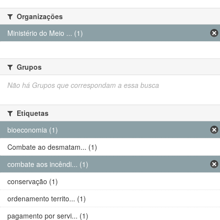
Organizações
Ministério do Meio ... (1)
Grupos
Não há Grupos que correspondam a essa busca
Etiquetas
bioeconomia (1)
Combate ao desmatam... (1)
combate aos incêndi... (1)
conservação (1)
ordenamento territo... (1)
pagamento por servi... (1)