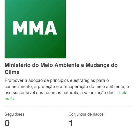
Ministério do Meio Ambiente e Mudança do
Clima
Promover a adoção de princípios e estratégias para o
conhecimento, a proteção e a recuperação do meio ambiente, o
uso sustentável dos recursos naturais, a valorização dos...
Leia
mais
Seguidores
Conjuntos de dados
0
1