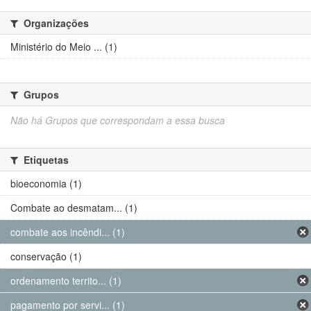
Organizações
Ministério do Meio ... (1)
Grupos
Não há Grupos que correspondam a essa busca
Etiquetas
bioeconomia (1)
Combate ao desmatam... (1)
combate aos incêndi... (1)
conservação (1)
ordenamento territo... (1)
pagamento por servi... (1)