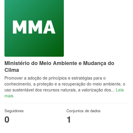
Ministério do Meio Ambiente e Mudança do
Clima
Promover a adoção de princípios e estratégias para o
conhecimento, a proteção e a recuperação do meio ambiente, o
uso sustentável dos recursos naturais, a valorização dos...
Leia
mais
Seguidores
Conjuntos de dados
0
1