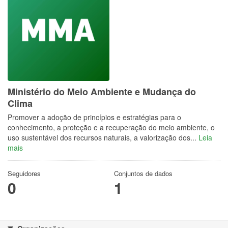
Ministério do Meio Ambiente e Mudança do
Clima
Promover a adoção de princípios e estratégias para o
conhecimento, a proteção e a recuperação do meio ambiente, o
uso sustentável dos recursos naturais, a valorização dos...
Leia
mais
Seguidores
Conjuntos de dados
0
1