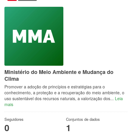
Ministério do Meio Ambiente e Mudança do
Clima
Promover a adoção de princípios e estratégias para o
conhecimento, a proteção e a recuperação do meio ambiente, o
uso sustentável dos recursos naturais, a valorização dos...
Leia
mais
Seguidores
Conjuntos de dados
0
1