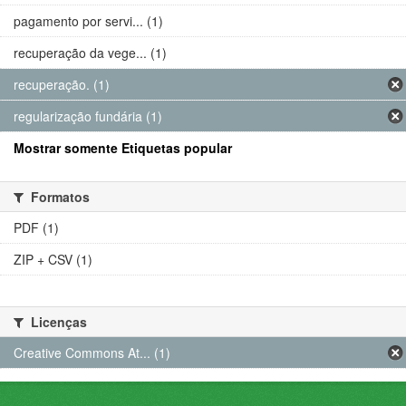
pagamento por servi... (1)
recuperação da vege... (1)
recuperação. (1)
regularização fundária (1)
Mostrar somente Etiquetas popular
Formatos
PDF (1)
ZIP + CSV (1)
Licenças
Creative Commons At... (1)