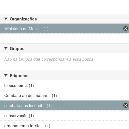
Organizações
Ministério do Meio ... (1)
Grupos
Não há Grupos que correspondam a essa busca
Etiquetas
bioeconomia (1)
Combate ao desmatam... (1)
combate aos incêndi... (1)
conservação (1)
ordenamento territo... (1)