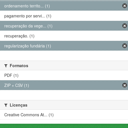
ordenamento territo... (1)
pagamento por servi... (1)
recuperação da vege... (1)
recuperação. (1)
regularização fundária (1)
Formatos
PDF (1)
ZIP + CSV (1)
Licenças
Creative Commons At... (1)