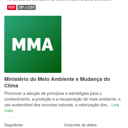
PDF
ZIP + CSV
Ministério do Meio Ambiente e Mudança do
Clima
Promover a adoção de princípios e estratégias para o
conhecimento, a proteção e a recuperação do meio ambiente, o
uso sustentável dos recursos naturais, a valorização dos...
Leia
mais
Seguidores
Conjuntos de dados