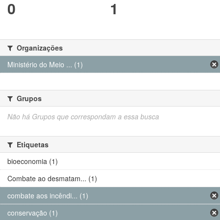
0
1
Organizações
Ministério do Meio ... (1)
Grupos
Não há Grupos que correspondam a essa busca
Etiquetas
bioeconomia (1)
Combate ao desmatam... (1)
combate aos incêndi... (1)
conservação (1)