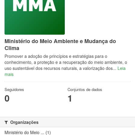
Ministério do Meio Ambiente e Mudança do
Clima
Promover a adoção de princípios e estratégias para o
conhecimento, a proteção e a recuperação do meio ambiente, o
uso sustentável dos recursos naturais, a valorização dos...
Leia
mais
Seguidores
Conjuntos de dados
0
1
Organizações
Ministério do Meio ... (1)