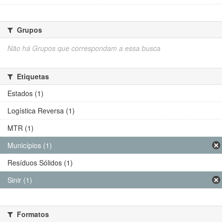
Grupos
Não há Grupos que correspondam a essa busca
Etiquetas
Estados (1)
Logística Reversa (1)
MTR (1)
Municípios (1)
Resíduos Sólidos (1)
Sinir (1)
Formatos