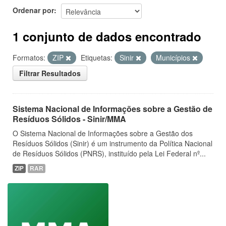
Ordenar por
1 conjunto de dados encontrado
Formatos:
ZIP
Etiquetas:
Sinir
Municípios
Filtrar Resultados
Sistema Nacional de Informações sobre a Gestão de
Resíduos Sólidos - Sinir/MMA
O Sistema Nacional de Informações sobre a Gestão dos
Resíduos Sólidos (Sinir) é um instrumento da Política Nacional
de Resíduos Sólidos (PNRS), instituído pela Lei Federal nº...
ZIP
RAR