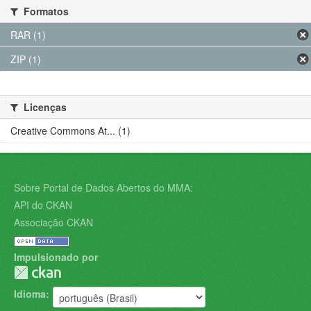
Formatos
RAR (1)
ZIP (1)
Licenças
Creative Commons At... (1)
Sobre Portal de Dados Abertos do MMA:
API do CKAN
Associação CKAN
Impulsionado por
Idioma