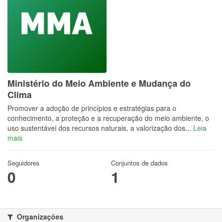
Ministério do Meio Ambiente e Mudança do
Clima
Promover a adoção de princípios e estratégias para o
conhecimento, a proteção e a recuperação do meio ambiente, o
uso sustentável dos recursos naturais, a valorização dos...
Leia
mais
Seguidores
Conjuntos de dados
0
1
Organizações