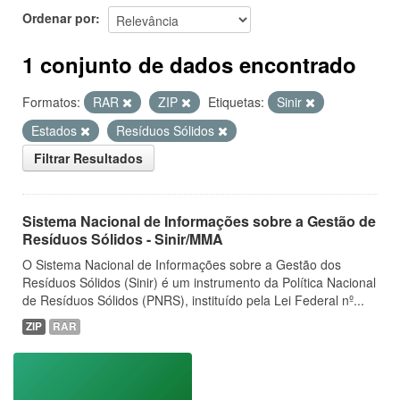
Ordenar por
1 conjunto de dados encontrado
Formatos:
RAR
ZIP
Etiquetas:
Sinir
Estados
Resíduos Sólidos
Filtrar Resultados
Sistema Nacional de Informações sobre a Gestão de
Resíduos Sólidos - Sinir/MMA
O Sistema Nacional de Informações sobre a Gestão dos
Resíduos Sólidos (Sinir) é um instrumento da Política Nacional
de Resíduos Sólidos (PNRS), instituído pela Lei Federal nº...
ZIP
RAR