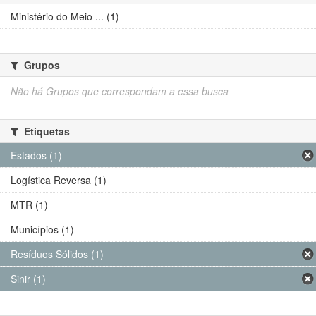
Ministério do Meio ... (1)
Grupos
Não há Grupos que correspondam a essa busca
Etiquetas
Estados (1)
Logística Reversa (1)
MTR (1)
Municípios (1)
Resíduos Sólidos (1)
Sinir (1)