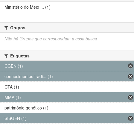
Ministério do Meio ... (1)
Grupos
Não há Grupos que correspondam a essa busca
Etiquetas
CGEN (1)
conhecimentos tradi... (1)
CTA (1)
MMA (1)
patrimônio genético (1)
SISGEN (1)