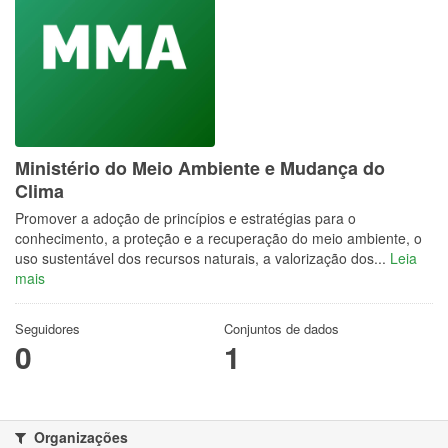
Ministério do Meio Ambiente e Mudança do
Clima
Promover a adoção de princípios e estratégias para o
conhecimento, a proteção e a recuperação do meio ambiente, o
uso sustentável dos recursos naturais, a valorização dos...
Leia
mais
Seguidores
Conjuntos de dados
0
1
Organizações