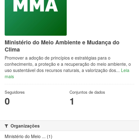
Ministério do Meio Ambiente e Mudança do
Clima
Promover a adoção de princípios e estratégias para o
conhecimento, a proteção e a recuperação do meio ambiente, o
uso sustentável dos recursos naturais, a valorização dos...
Leia
mais
Seguidores
Conjuntos de dados
0
1
Organizações
Ministério do Meio ... (1)