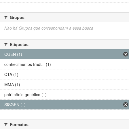
Grupos
Não há Grupos que correspondam a essa busca
Etiquetas
CGEN (1)
conhecimentos tradi... (1)
CTA (1)
MMA (1)
patrimônio genético (1)
SISGEN (1)
Formatos