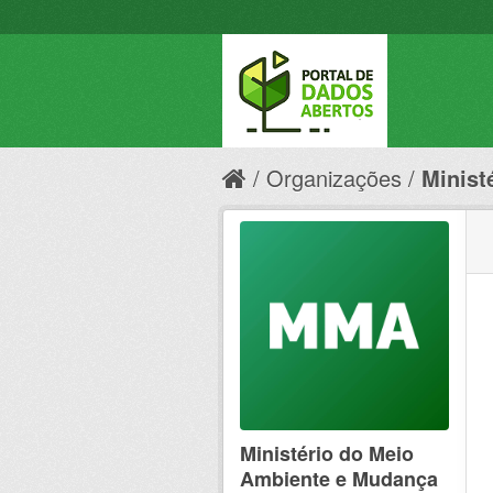
Organizações
Minist
Ministério do Meio
Ambiente e Mudança