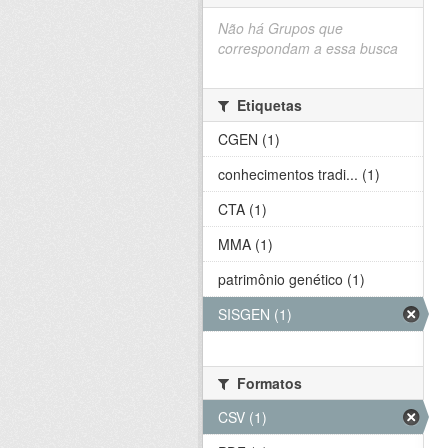
Não há Grupos que
correspondam a essa busca
Etiquetas
CGEN (1)
conhecimentos tradi... (1)
CTA (1)
MMA (1)
patrimônio genético (1)
SISGEN (1)
Formatos
CSV (1)