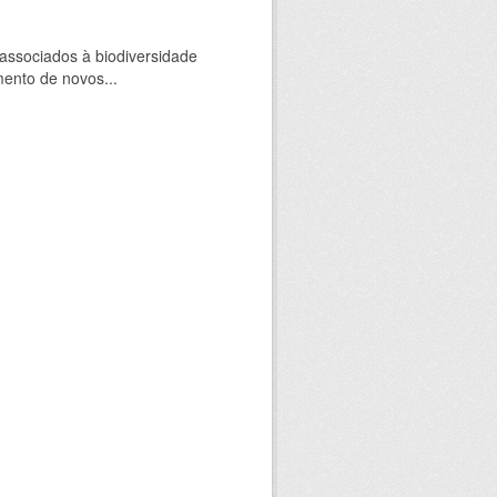
 associados à biodiversidade
mento de novos...