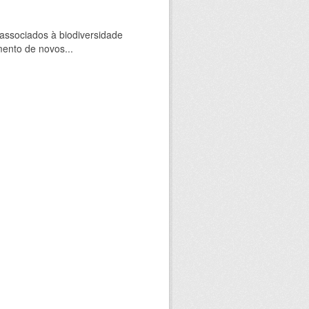
 associados à biodiversidade
mento de novos...