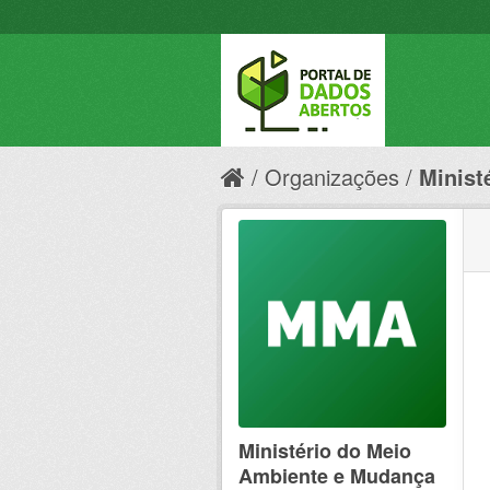
Organizações
Minist
Ministério do Meio
Ambiente e Mudança