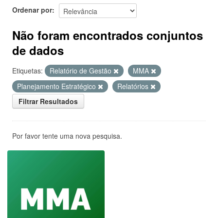
Ordenar por
Não foram encontrados conjuntos
de dados
Etiquetas:
Relatório de Gestão
MMA
Planejamento Estratégico
Relatórios
Filtrar Resultados
Por favor tente uma nova pesquisa.