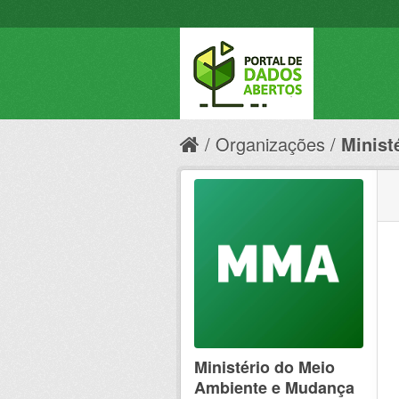
Organizações
Minist
Ministério do Meio
Ambiente e Mudança