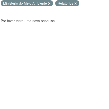
Ministério do Meio Ambiente
Relatórios
Por favor tente uma nova pesquisa.