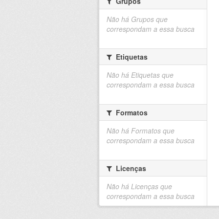
Grupos
Não há Grupos que
correspondam a essa busca
Etiquetas
Não há Etiquetas que
correspondam a essa busca
Formatos
Não há Formatos que
correspondam a essa busca
Licenças
Não há Licenças que
correspondam a essa busca