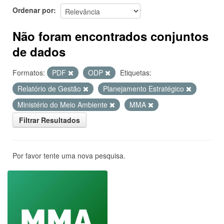
Ordenar por
Não foram encontrados conjuntos
de dados
Formatos:
PDF
ODP
Etiquetas:
Relatório de Gestão
Planejamento Estratégico
Ministério do Meio Ambiente
MMA
Filtrar Resultados
Por favor tente uma nova pesquisa.