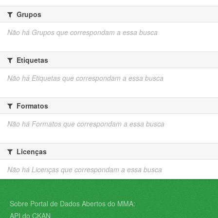
Grupos
Não há Grupos que correspondam a essa busca
Etiquetas
Não há Etiquetas que correspondam a essa busca
Formatos
Não há Formatos que correspondam a essa busca
Licenças
Não há Licenças que correspondam a essa busca
Sobre Portal de Dados Abertos do MMA:
API do CKAN