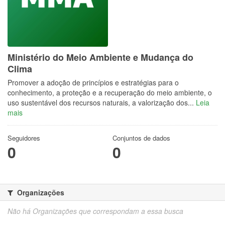
Ministério do Meio Ambiente e Mudança do
Clima
Promover a adoção de princípios e estratégias para o
conhecimento, a proteção e a recuperação do meio ambiente, o
uso sustentável dos recursos naturais, a valorização dos...
Leia
mais
Seguidores
Conjuntos de dados
0
0
Organizações
Não há Organizações que correspondam a essa busca