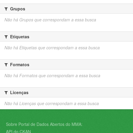
Grupos
Não há Grupos que correspondam a essa busca
Etiquetas
Não há Etiquetas que correspondam a essa busca
Formatos
Não há Formatos que correspondam a essa busca
Licenças
Não há Licenças que correspondam a essa busca
Sobre Portal de Dados Abertos do MMA:
API do CKAN