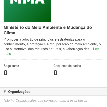
Ministério do Meio Ambiente e Mudança do
Clima
Promover a adoção de princípios e estratégias para o
conhecimento, a proteção e a recuperação do meio ambiente, o
uso sustentável dos recursos naturais, a valorização dos...
Leia
mais
Seguidores
Conjuntos de dados
0
0
Organizações
Não há Organizações que correspondam a essa busca