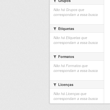
Grupos
Não há Grupos que
correspondam a essa busca
Etiquetas
Não há Etiquetas que
correspondam a essa busca
Formatos
Não há Formatos que
correspondam a essa busca
Licenças
Não há Licenças que
correspondam a essa busca