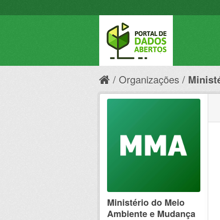
Organizações
Minist
Ministério do Meio
Ambiente e Mudança