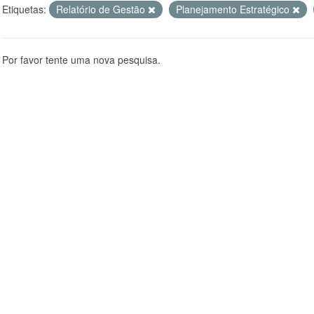
Etiquetas:
Relatório de Gestão
Planejamento Estratégico
Por favor tente uma nova pesquisa.