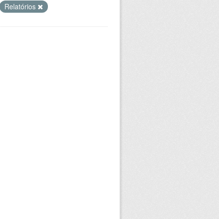
Relatórios