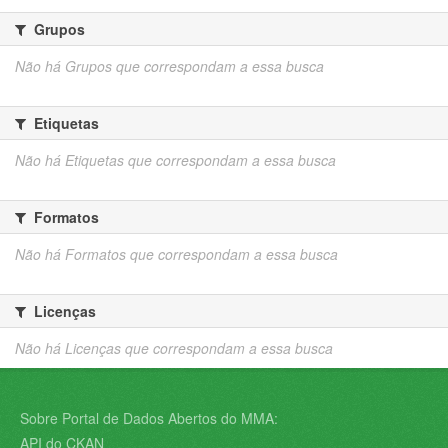
Grupos
Não há Grupos que correspondam a essa busca
Etiquetas
Não há Etiquetas que correspondam a essa busca
Formatos
Não há Formatos que correspondam a essa busca
Licenças
Não há Licenças que correspondam a essa busca
Sobre Portal de Dados Abertos do MMA:
API do CKAN