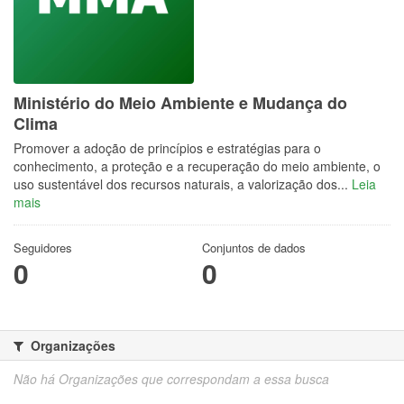
Ministério do Meio Ambiente e Mudança do
Clima
Promover a adoção de princípios e estratégias para o
conhecimento, a proteção e a recuperação do meio ambiente, o
uso sustentável dos recursos naturais, a valorização dos...
Leia
mais
Seguidores
Conjuntos de dados
0
0
Organizações
Não há Organizações que correspondam a essa busca