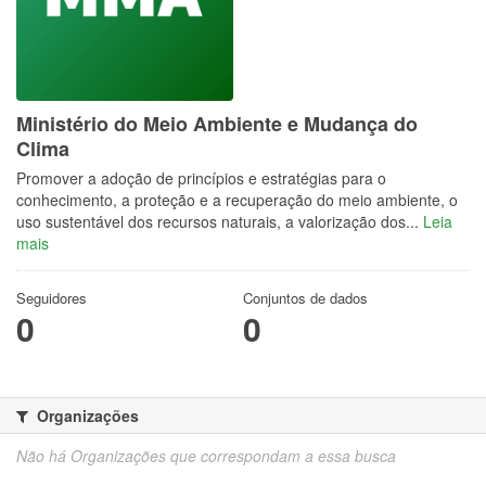
Ministério do Meio Ambiente e Mudança do
Clima
Promover a adoção de princípios e estratégias para o
conhecimento, a proteção e a recuperação do meio ambiente, o
uso sustentável dos recursos naturais, a valorização dos...
Leia
mais
Seguidores
Conjuntos de dados
0
0
Organizações
Não há Organizações que correspondam a essa busca