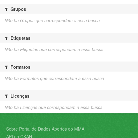
Grupos
Não há Grupos que correspondam a essa busca
Etiquetas
Não há Etiquetas que correspondam a essa busca
Formatos
Não há Formatos que correspondam a essa busca
Licenças
Não há Licenças que correspondam a essa busca
Sobre Portal de Dados Abertos do MMA:
API do CKAN