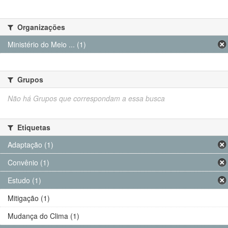
Organizações
Ministério do Meio ... (1)
Grupos
Não há Grupos que correspondam a essa busca
Etiquetas
Adaptação (1)
Convênio (1)
Estudo (1)
Mitigação (1)
Mudança do Clima (1)