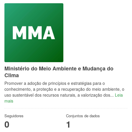
Ministério do Meio Ambiente e Mudança do
Clima
Promover a adoção de princípios e estratégias para o
conhecimento, a proteção e a recuperação do meio ambiente, o
uso sustentável dos recursos naturais, a valorização dos...
Leia
mais
Seguidores
Conjuntos de dados
0
1