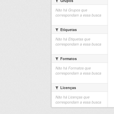
Grupos
Não há Grupos que
correspondam a essa busca
Etiquetas
Não há Etiquetas que
correspondam a essa busca
Formatos
Não há Formatos que
correspondam a essa busca
Licenças
Não há Licenças que
correspondam a essa busca