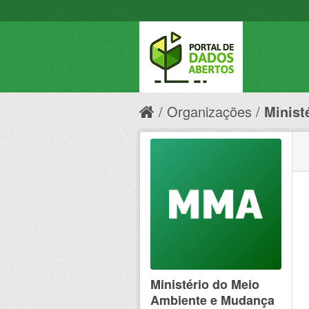
Organizações
Minist
Ministério do Meio
Ambiente e Mudança