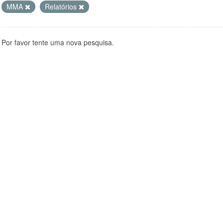
MMA
Relatórios
Por favor tente uma nova pesquisa.