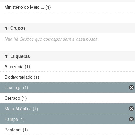
Ministério do Meio ... (1)
Grupos
Não há Grupos que correspondam a essa busca
Etiquetas
Amazônia (1)
Biodiversidade (1)
Caatinga (1)
Cerrado (1)
Mata Atlântica (1)
Pampa (1)
Pantanal (1)