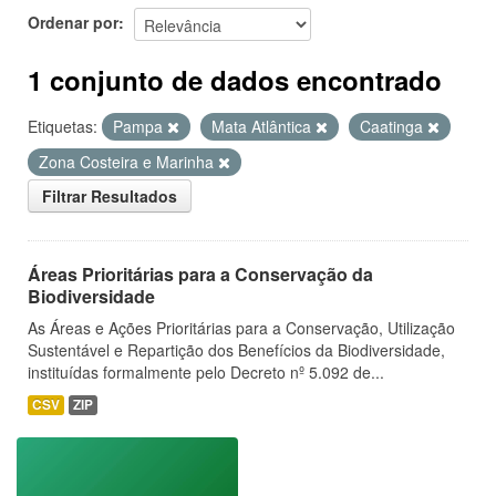
Ordenar por
1 conjunto de dados encontrado
Etiquetas:
Pampa
Mata Atlântica
Caatinga
Zona Costeira e Marinha
Filtrar Resultados
Áreas Prioritárias para a Conservação da
Biodiversidade
As Áreas e Ações Prioritárias para a Conservação, Utilização
Sustentável e Repartição dos Benefícios da Biodiversidade,
instituídas formalmente pelo Decreto nº 5.092 de...
CSV
ZIP