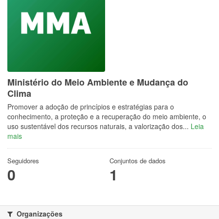
Ministério do Meio Ambiente e Mudança do
Clima
Promover a adoção de princípios e estratégias para o
conhecimento, a proteção e a recuperação do meio ambiente, o
uso sustentável dos recursos naturais, a valorização dos...
Leia
mais
Seguidores
Conjuntos de dados
0
1
Organizações