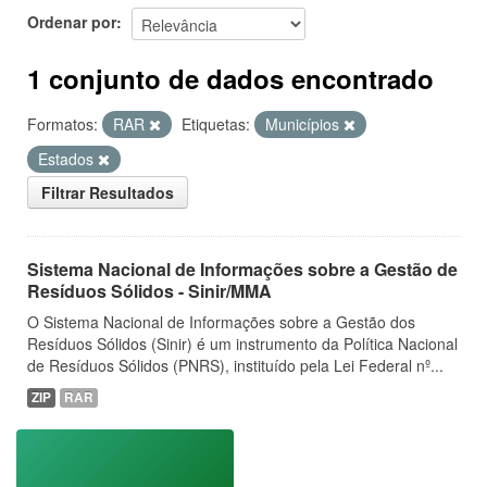
Ordenar por
1 conjunto de dados encontrado
Formatos:
RAR
Etiquetas:
Municípios
Estados
Filtrar Resultados
Sistema Nacional de Informações sobre a Gestão de
Resíduos Sólidos - Sinir/MMA
O Sistema Nacional de Informações sobre a Gestão dos
Resíduos Sólidos (Sinir) é um instrumento da Política Nacional
de Resíduos Sólidos (PNRS), instituído pela Lei Federal nº...
ZIP
RAR