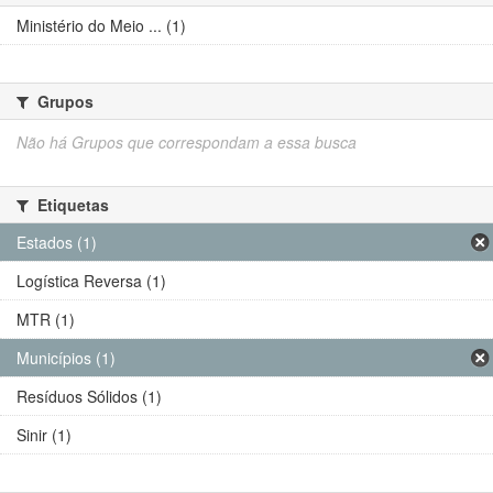
Ministério do Meio ... (1)
Grupos
Não há Grupos que correspondam a essa busca
Etiquetas
Estados (1)
Logística Reversa (1)
MTR (1)
Municípios (1)
Resíduos Sólidos (1)
Sinir (1)