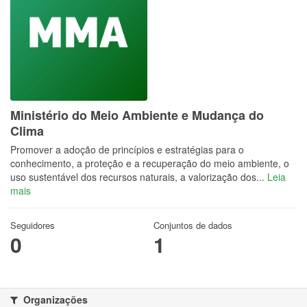
Ministério do Meio Ambiente e Mudança do
Clima
Promover a adoção de princípios e estratégias para o
conhecimento, a proteção e a recuperação do meio ambiente, o
uso sustentável dos recursos naturais, a valorização dos...
Leia
mais
Seguidores
Conjuntos de dados
0
1
Organizações