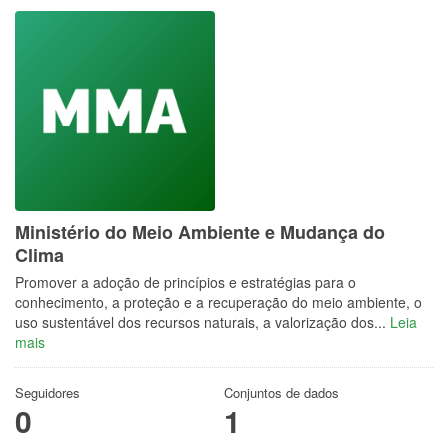
Ministério do Meio Ambiente e Mudança do
Clima
Promover a adoção de princípios e estratégias para o
conhecimento, a proteção e a recuperação do meio ambiente, o
uso sustentável dos recursos naturais, a valorização dos...
Leia
mais
Seguidores
Conjuntos de dados
0
1