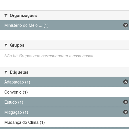
Organizações
Ministério do Meio ... (1)
Grupos
Não há Grupos que correspondam a essa busca
Etiquetas
Adaptação (1)
Convênio (1)
Estudo (1)
Mitigação (1)
Mudança do Clima (1)