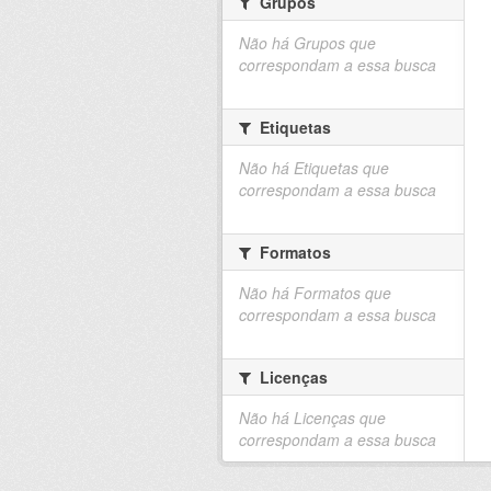
Grupos
Não há Grupos que
correspondam a essa busca
Etiquetas
Não há Etiquetas que
correspondam a essa busca
Formatos
Não há Formatos que
correspondam a essa busca
Licenças
Não há Licenças que
correspondam a essa busca