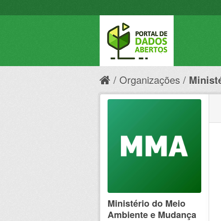
Organizações
Minist
Ministério do Meio
Ambiente e Mudança