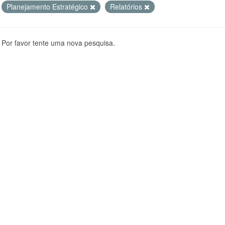
Planejamento Estratégico
Relatórios
Por favor tente uma nova pesquisa.