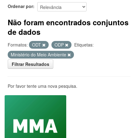
Ordenar por
Não foram encontrados conjuntos
de dados
Formatos:
ODT
ODP
Etiquetas:
Ministério do Meio Ambiente
Filtrar Resultados
Por favor tente uma nova pesquisa.