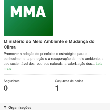
Ministério do Meio Ambiente e Mudança do
Clima
Promover a adoção de princípios e estratégias para o
conhecimento, a proteção e a recuperação do meio ambiente, o
uso sustentável dos recursos naturais, a valorização dos...
Leia
mais
Seguidores
Conjuntos de dados
0
1
Organizações