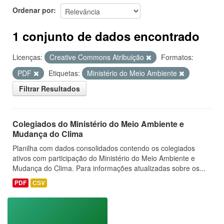
Ordenar por
1 conjunto de dados encontrado
Licenças:
Creative Commons Atribuição
Formatos:
PDF
Etiquetas:
Ministério do Meio Ambiente
Filtrar Resultados
Colegiados do Ministério do Meio Ambiente e
Mudança do Clima
Planilha com dados consolidados contendo os colegiados
ativos com participação do Ministério do Meio Ambiente e
Mudança do Clima. Para informações atualizadas sobre os...
PDF
CSV