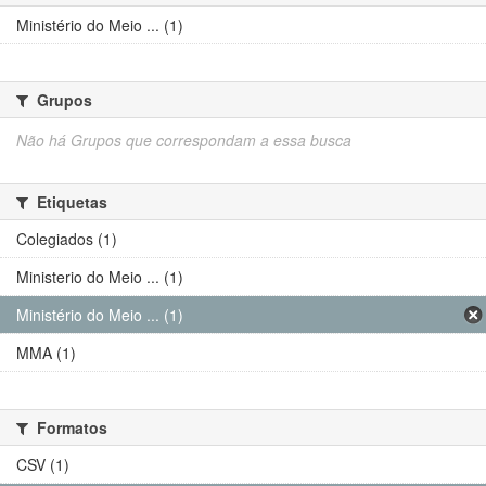
Ministério do Meio ... (1)
Grupos
Não há Grupos que correspondam a essa busca
Etiquetas
Colegiados (1)
Ministerio do Meio ... (1)
Ministério do Meio ... (1)
MMA (1)
Formatos
CSV (1)