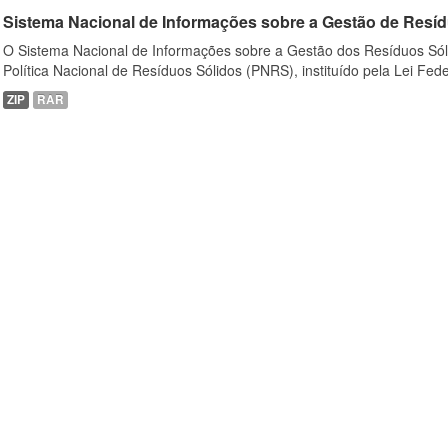
Sistema Nacional de Informações sobre a Gestão de Resíd
O Sistema Nacional de Informações sobre a Gestão dos Resíduos Sóli
Política Nacional de Resíduos Sólidos (PNRS), instituído pela Lei Feder
ZIP
RAR