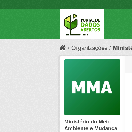
Organizações
Minist
Ministério do Meio
Ambiente e Mudança