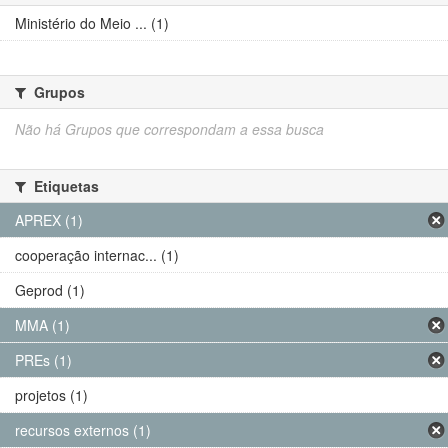
Ministério do Meio ... (1)
Grupos
Não há Grupos que correspondam a essa busca
Etiquetas
APREX (1)
cooperação internac... (1)
Geprod (1)
MMA (1)
PREs (1)
projetos (1)
recursos externos (1)