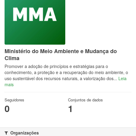
Ministério do Meio Ambiente e Mudança do
Clima
Promover a adoção de princípios e estratégias para o
conhecimento, a proteção e a recuperação do meio ambiente, o
uso sustentável dos recursos naturais, a valorização dos...
Leia
mais
Seguidores
Conjuntos de dados
0
1
Organizações